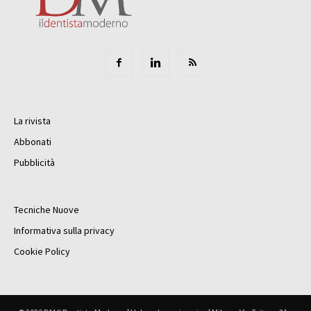
La rivista
Abbonati
Pubblicità
Tecniche Nuove
Informativa sulla privacy
Cookie Policy