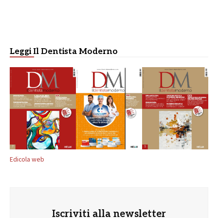
Leggi Il Dentista Moderno
Edicola web
Iscriviti alla newsletter