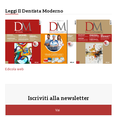
Leggi Il Dentista Moderno
Edicola web
Iscriviti alla newsletter
Vai