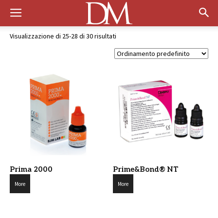
Visualizzazione di 25-28 di 30 risultati
Prima 2000
Prime&Bond® NT
More
More