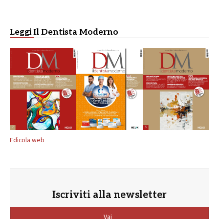
Leggi Il Dentista Moderno
Edicola web
Iscriviti alla newsletter
Vai