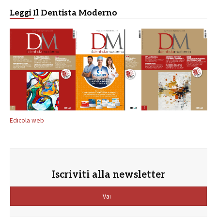
Leggi Il Dentista Moderno
Edicola web
Iscriviti alla newsletter
Vai