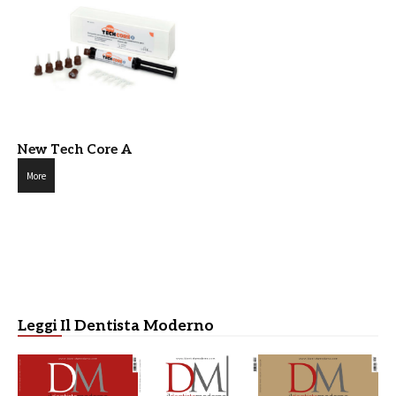
New Tech Core A
More
Leggi Il Dentista Moderno