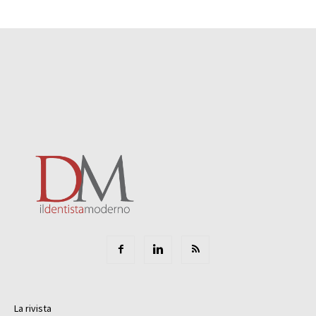
La rivista