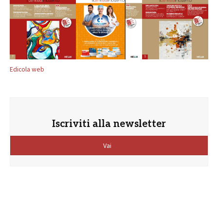
Edicola web
Iscriviti alla newsletter
Vai