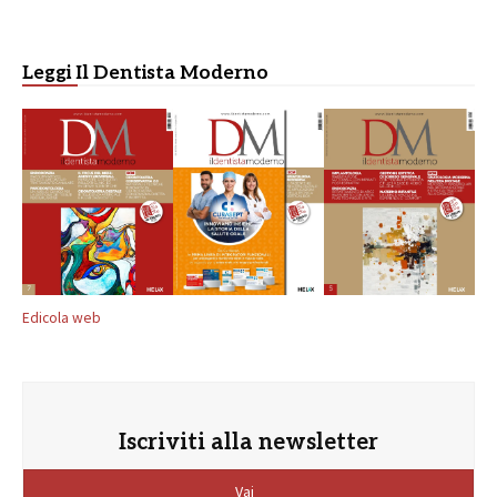
Leggi Il Dentista Moderno
Edicola web
Iscriviti alla newsletter
Vai