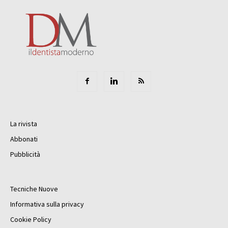
La rivista
Abbonati
Pubblicità
Tecniche Nuove
Informativa sulla privacy
Cookie Policy