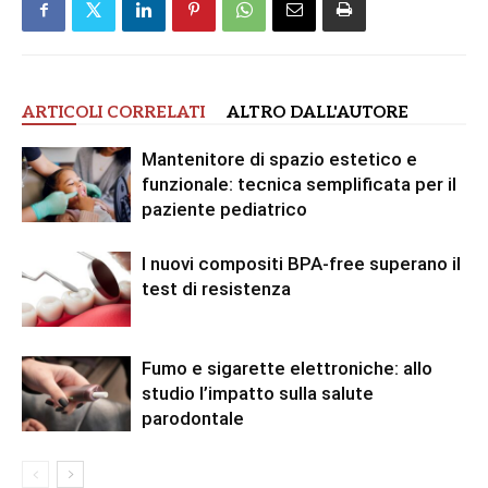
ARTICOLI CORRELATI
ALTRO DALL'AUTORE
Mantenitore di spazio estetico e
funzionale: tecnica semplificata per il
paziente pediatrico
I nuovi compositi BPA-free superano il
test di resistenza
Fumo e sigarette elettroniche: allo
studio l’impatto sulla salute
parodontale