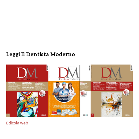
Leggi Il Dentista Moderno
Edicola web