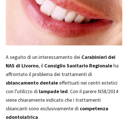
A seguito di un interessamento dei
Carabinieri dei
NAS di Livorno
, il
Consiglio Sanitario Regionale
ha
affrontato il problema dei trattamenti di
sbiancamento dentale
effettuati nei centri estetici
con l’utilizzo di
lampade led
. Con il parere N58/2014
viene chiaramente indicato che i trattamenti
sbiancanti sono esclusivamente di
competenza
odontoiatrica
.