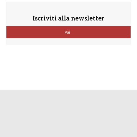
Iscriviti alla newsletter
Vai