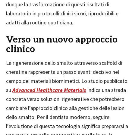
dunque la trasformazione di questi risultati di
laboratorio in protocolli clinici sicuri, riproducibili e
adatti alla routine quotidiana.
Verso un nuovo approccio
clinico
La rigenerazione dello smalto attraverso scaffold di
cheratina rappresenta un passo avanti decisivo nel
campo dei materiali biomimetici. Lo studio pubblicato
su
Advanced Healthcare Materials
indica una strada
concreta verso soluzioni rigenerative che potrebbero
cambiare l’approccio clinico alla gestione delle lesioni
dello smalto. Per il dentista moderno, seguire
l’evoluzione di questa tecnologia significa prepararsi a