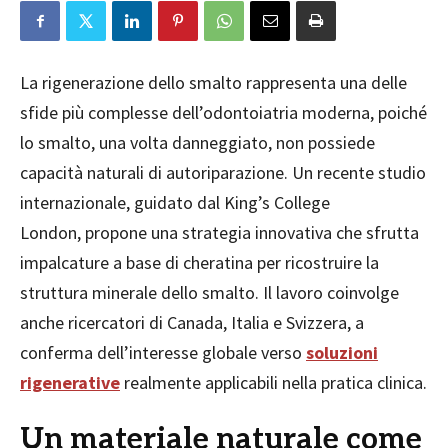
La rigenerazione dello smalto rappresenta una delle
sfide più complesse dell’odontoiatria moderna, poiché
lo smalto, una volta danneggiato, non possiede
capacità naturali di autoriparazione. Un recente studio
internazionale, guidato dal King’s College
London, propone una strategia innovativa che sfrutta
impalcature a base di cheratina per ricostruire la
struttura minerale dello smalto. Il lavoro coinvolge
anche ricercatori di Canada, Italia e Svizzera, a
conferma dell’interesse globale verso
soluzioni
rigenerative
realmente applicabili nella pratica clinica.
Un materiale naturale come