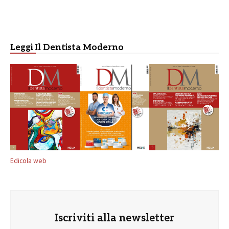
Leggi Il Dentista Moderno
Edicola web
Iscriviti alla newsletter