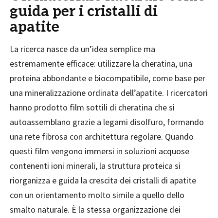
guida per i cristalli di
apatite
La ricerca nasce da un’idea semplice ma
estremamente efficace: utilizzare la cheratina, una
proteina abbondante e biocompatibile, come base per
una mineralizzazione ordinata dell’apatite. I ricercatori
hanno prodotto film sottili di cheratina che si
autoassemblano grazie a legami disolfuro, formando
una rete fibrosa con architettura regolare. Quando
questi film vengono immersi in soluzioni acquose
contenenti ioni minerali, la struttura proteica si
riorganizza e guida la crescita dei cristalli di apatite
con un orientamento molto simile a quello dello
smalto naturale. È la stessa organizzazione dei