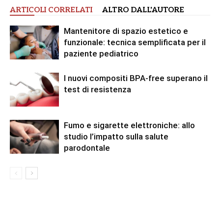
ARTICOLI CORRELATI
ALTRO DALL'AUTORE
Mantenitore di spazio estetico e
funzionale: tecnica semplificata per il
paziente pediatrico
I nuovi compositi BPA-free superano il
test di resistenza
Fumo e sigarette elettroniche: allo
studio l’impatto sulla salute
parodontale