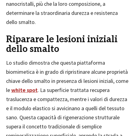
nanocristalli, più che la loro composizione, a
determinare la straordinaria durezza e resistenza
dello smalto.
Riparare le lesioni iniziali
dello smalto
Lo studio dimostra che questa piattaforma
biomimetica è in grado di ripristinare alcune proprietà
chiave dello smalto in presenza di lesioni iniziali, come
le
white spot
. La superficie trattata recupera
traslucenza e compattezza, mentre i valori di durezza
e il modulo elastico si avvicinano a quelli del tessuto
sano. Questa capacità di rigenerazione strutturale
supera il concetto tradizionale di semplice
remineralizzazione superficiale, aprendo la strada a