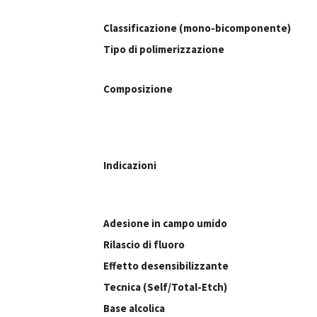
Classificazione (mono-bicomponente)
Tipo di polimerizzazione
Composizione
Indicazioni
Adesione in campo umido
Rilascio di fluoro
Effetto desensibilizzante
Tecnica (Self/Total-Etch)
Base alcolica