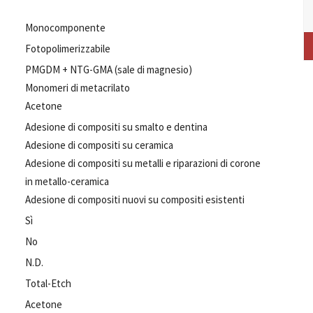
Monocomponente
Fotopolimerizzabile
PMGDM + NTG-GMA (sale di magnesio)
Monomeri di metacrilato
Acetone
Adesione di compositi su smalto e dentina
Adesione di compositi su ceramica
Adesione di compositi su metalli e riparazioni di corone
in metallo-ceramica
Adesione di compositi nuovi su compositi esistenti
Sì
No
N.D.
Total-Etch
Acetone