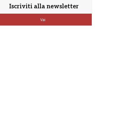
Iscriviti alla newsletter
Vai