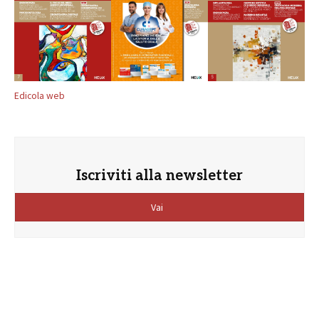
Edicola web
Iscriviti alla newsletter
Vai