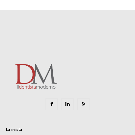
La rivista