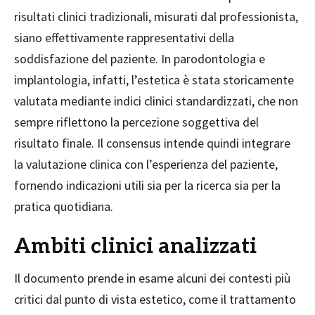
risultati clinici tradizionali, misurati dal professionista,
siano effettivamente rappresentativi della
soddisfazione del paziente. In parodontologia e
implantologia, infatti, l’estetica è stata storicamente
valutata mediante indici clinici standardizzati, che non
sempre riflettono la percezione soggettiva del
risultato finale. Il consensus intende quindi integrare
la valutazione clinica con l’esperienza del paziente,
fornendo indicazioni utili sia per la ricerca sia per la
pratica quotidiana.
Ambiti clinici analizzati
Il documento prende in esame alcuni dei contesti più
critici dal punto di vista estetico, come il trattamento