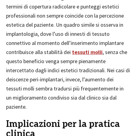
termini di copertura radicolare e punteggi estetici
professionali non sempre coincide con la percezione
estetica del paziente. Un quadro simile si osserva in
implantologia, dove l’uso di innesti di tessuto
connettivo al momento dell’inserimento implantare
contribuisce alla stabilità dei
tessuti molli
, senza che
questo beneficio venga sempre pienamente
intercettato dagli indici estetici tradizionali. Nei casi di
deiscenze peri-implantari, invece, l’aumento dei
tessuti molli sembra tradursi più frequentemente in
un miglioramento condiviso sia dal clinico sia dal
paziente.
Implicazioni per la pratica
clinica