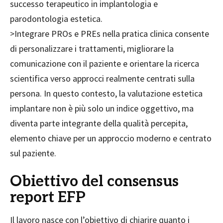
successo terapeutico in implantologia e
parodontologia estetica.
>Integrare PROs e PREs nella pratica clinica consente
di personalizzare i trattamenti, migliorare la
comunicazione con il paziente e orientare la ricerca
scientifica verso approcci realmente centrati sulla
persona. In questo contesto, la valutazione estetica
implantare non è più solo un indice oggettivo, ma
diventa parte integrante della qualità percepita,
elemento chiave per un approccio moderno e centrato
sul paziente.
Obiettivo del consensus
report EFP
Il lavoro nasce con l’obiettivo di chiarire quanto i