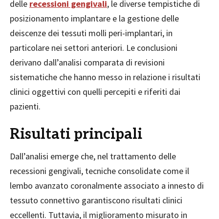
delle
recessioni gengivali
, le diverse tempistiche di
posizionamento implantare e la gestione delle
deiscenze dei tessuti molli peri-implantari, in
particolare nei settori anteriori. Le conclusioni
derivano dall’analisi comparata di revisioni
sistematiche che hanno messo in relazione i risultati
clinici oggettivi con quelli percepiti e riferiti dai
pazienti.
Risultati principali
Dall’analisi emerge che, nel trattamento delle
recessioni gengivali, tecniche consolidate come il
lembo avanzato coronalmente associato a innesto di
tessuto connettivo garantiscono risultati clinici
eccellenti. Tuttavia, il miglioramento misurato in