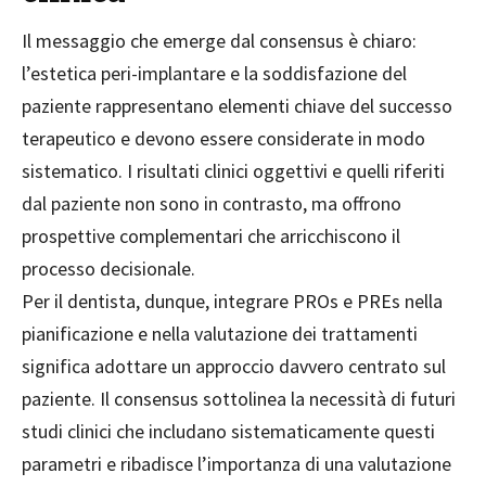
Il messaggio che emerge dal consensus è chiaro:
l’estetica peri-implantare e la soddisfazione del
paziente rappresentano elementi chiave del successo
terapeutico e devono essere considerate in modo
sistematico. I risultati clinici oggettivi e quelli riferiti
dal paziente non sono in contrasto, ma offrono
prospettive complementari che arricchiscono il
processo decisionale.
Per il dentista, dunque, integrare PROs e PREs nella
pianificazione e nella valutazione dei trattamenti
significa adottare un approccio davvero centrato sul
paziente. Il consensus sottolinea la necessità di futuri
studi clinici che includano sistematicamente questi
parametri e ribadisce l’importanza di una valutazione