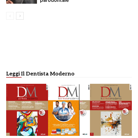
parodontale
Leggi Il Dentista Moderno