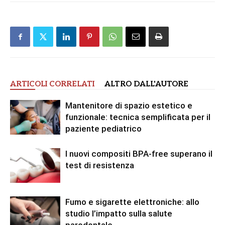
ARTICOLI CORRELATI
ALTRO DALL'AUTORE
Mantenitore di spazio estetico e
funzionale: tecnica semplificata per il
paziente pediatrico
I nuovi compositi BPA-free superano il
test di resistenza
Fumo e sigarette elettroniche: allo
studio l’impatto sulla salute