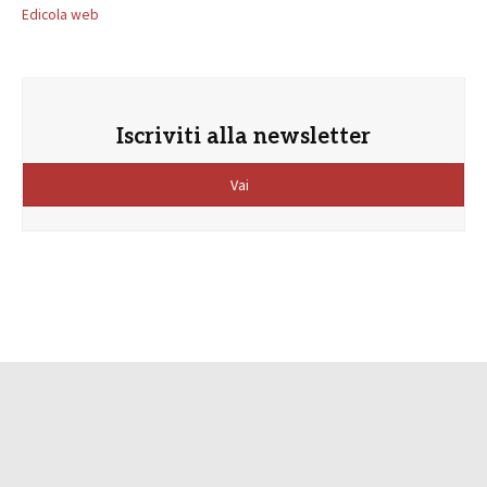
Edicola web
Iscriviti alla newsletter
Vai