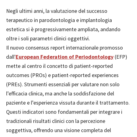
Negli ultimi anni, la valutazione del successo
terapeutico in parodontologia e implantologia
estetica si è progressivamente ampliata, andando
oltre i soli parametri clinici oggettivi.
Il nuovo consensus report internazionale promosso
dall'
European Federation of Periodontology
(EFP)
mette al centro il concetto di patient-reported
outcomes (PROs) e patient-reported experiences
(PREs). Strumenti essenziali per valutare non solo
l’efficacia clinica, ma anche la soddisfazione del
paziente e l’esperienza vissuta durante il trattamento.
Questi indicatori sono fondamentali per integrare i
tradizionali risultati clinici con la percezione
soggettiva, offrendo una visione completa del