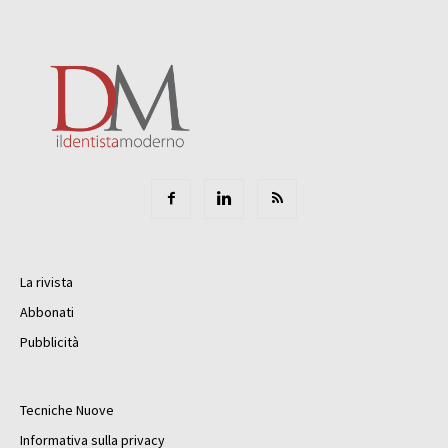
La rivista
Abbonati
Pubblicità
Tecniche Nuove
Informativa sulla privacy