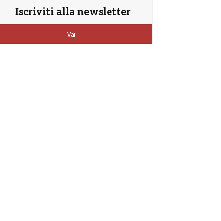
Iscriviti alla newsletter
Vai