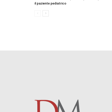
il paziente pediatrico