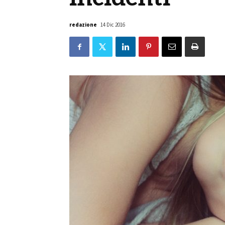
redazione
14 Dic 2016