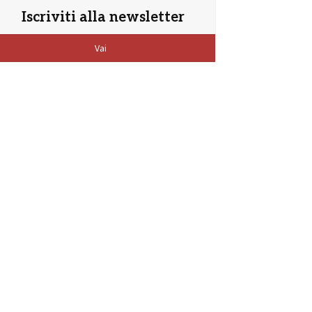
Iscriviti alla newsletter
Vai