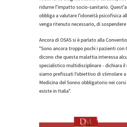
ridurne l’impatto socio-sanitario. Quest’
obbliga a valutare l'idoneità psicofisica al
venga ritenuto necessario, di sospendere
Ancora di OSAS si è parlato alla Conventi
"Sono ancora troppo pochi i pazienti con 
dicono che questa malattia interessa alcuni
specialistico multidisciplinare - dichiara 
siamo prefissati l'obiettivo di stimolare a
Medicina del Sonno obbligatorio nei corsi
esiste in Italia".