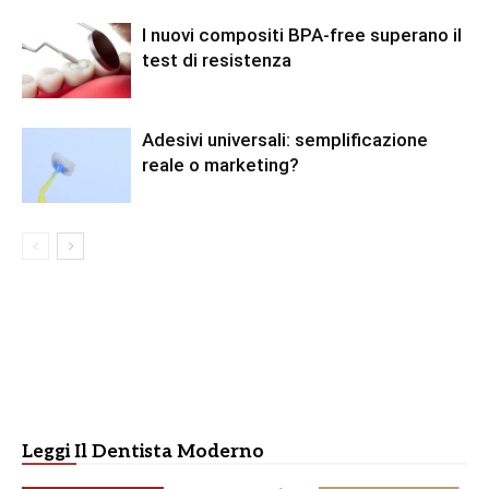
I nuovi compositi BPA-free superano il
test di resistenza
Adesivi universali: semplificazione
reale o marketing?
Leggi Il Dentista Moderno