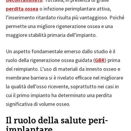
perdita ossea
o infezione perimplantare attiva,
l’inserimento ritardato risulta più vantaggioso. Poiché
permette una migliore rigenerazione ossea e una
maggiore stabilità primaria dell’impianto.
Un aspetto fondamentale emerso dallo studio è il
ruolo della rigenerazione ossea guidata (
GBR
) prima
del reimpianto. L’uso di materiali da innesto osseo e
membrane barriera si è rivelato efficace nel migliorare
la qualità dell’osso ricevente, soprattutto nei casi in
cui il primo impianto ha determinato una perdita
significativa di volume osseo.
Il ruolo della salute peri-
implantare