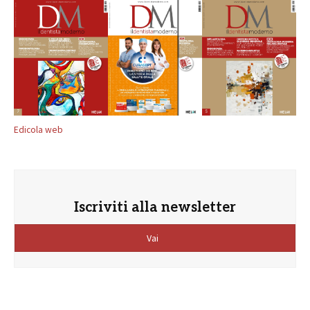
Edicola web
Iscriviti alla newsletter
Vai