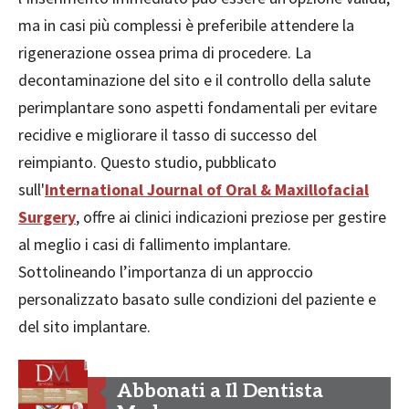
ma in casi più complessi è preferibile attendere la
rigenerazione ossea prima di procedere. La
decontaminazione del sito e il controllo della salute
perimplantare sono aspetti fondamentali per evitare
recidive e migliorare il tasso di successo del
reimpianto. Questo studio, pubblicato
sull'
International Journal of Oral & Maxillofacial
Surgery
, offre ai clinici indicazioni preziose per gestire
al meglio i casi di fallimento implantare.
Sottolineando l’importanza di un approccio
personalizzato basato sulle condizioni del paziente e
del sito implantare.
Abbonati a Il Dentista