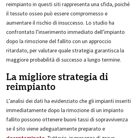
reimpianto in questi siti rappresenta una sfida, poiché
il tessuto osseo può essere compromesso e
aumentare il rischio di insuccesso. Lo studio ha
confrontato l’inserimento immediato dell’impianto
dopo la rimozione del fallito con un approccio
ritardato, per valutare quale strategia garantisca la
maggiore probabilità di successo a lungo termine.
La migliore strategia di
reimpianto
L’analisi dei dati ha evidenziato che gli impianti inseriti
immediatamente dopo la rimozione di un impianto
fallito possono ottenere buoni tassi di sopravvivenza
se il sito viene adeguatamente preparato e
decontaminato
. Tuttavia, in presenza di grave