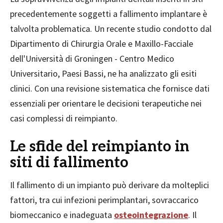
precedentemente soggetti a fallimento implantare è
talvolta problematica. Un recente studio condotto dal
Dipartimento di Chirurgia Orale e Maxillo-Facciale
dell'Università di Groningen - Centro Medico
Universitario, Paesi Bassi, ne ha analizzato gli esiti
clinici. Con una revisione sistematica che fornisce dati
essenziali per orientare le decisioni terapeutiche nei
casi complessi di reimpianto.
Le sfide del reimpianto in
siti di fallimento
Il fallimento di un impianto può derivare da molteplici
fattori, tra cui infezioni perimplantari, sovraccarico
biomeccanico e inadeguata
osteointegrazione
. Il