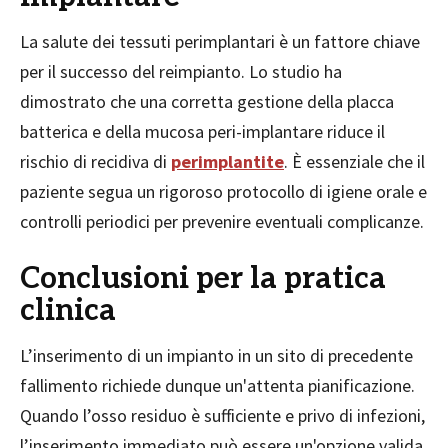
La salute dei tessuti perimplantari è un fattore chiave
per il successo del reimpianto. Lo studio ha
dimostrato che una corretta gestione della placca
batterica e della mucosa peri-implantare riduce il
rischio di recidiva di
perimplantite
. È essenziale che il
paziente segua un rigoroso protocollo di igiene orale e
controlli periodici per prevenire eventuali complicanze.
Conclusioni per la pratica
clinica
L’inserimento di un impianto in un sito di precedente
fallimento richiede dunque un'attenta pianificazione.
Quando l’osso residuo è sufficiente e privo di infezioni,
l’inserimento immediato può essere un'opzione valida,