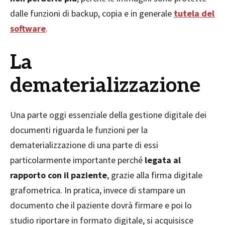
dalle funzioni di backup, copia e in generale
tutela del
software
.
La
dematerializzazione
Una parte oggi essenziale della gestione digitale dei
documenti riguarda le funzioni per la
dematerializzazione di una parte di essi
particolarmente importante perché
legata al
rapporto con il paziente
, grazie alla firma digitale
grafometrica. In pratica, invece di stampare un
documento che il paziente dovrà firmare e poi lo
studio riportare in formato digitale, si acquisisce