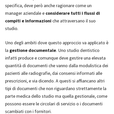
specifica, deve però anche ragionare come un
manager aziendale e
considerare tutti i flussi di
compiti e informazioni
che attraversano il suo
studio.
Uno degli ambiti dove questo approccio va applicato è
la
gestione documentale
. Uno studio dentistico
infatti produce e comunque deve gestire una elevata
quantità di documenti che vanno dalla modulistica dei
pazienti alle radiografie, dai consensi informati alle
prescrizioni, e via dicendo. A questi si affiancano altri
tipi di documenti che non riguardano strettamente la
parte medica dello studio ma quella gestionale, come
possono essere le circolari di servizio o i documenti
scambiati con i fornitori.