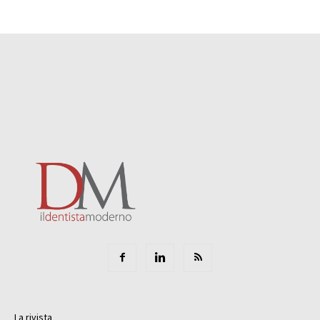
La rivista