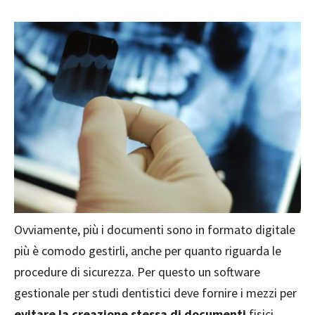
Ovviamente, più i documenti sono in formato digitale
più è comodo gestirli, anche per quanto riguarda le
procedure di sicurezza. Per questo un software
gestionale per studi dentistici deve fornire i mezzi per
evitare la creazione stessa di documenti
fisici,