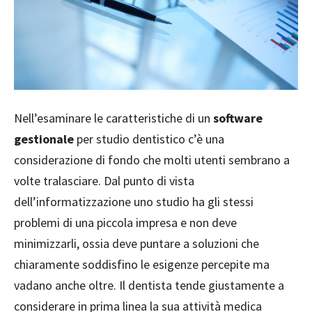
Nell’esaminare le caratteristiche di un
software
gestionale
per studio dentistico c’è una
considerazione di fondo che molti utenti sembrano a
volte tralasciare. Dal punto di vista
dell’informatizzazione uno studio ha gli stessi
problemi di una piccola impresa e non deve
minimizzarli, ossia deve puntare a soluzioni che
chiaramente soddisfino le esigenze percepite ma
vadano anche oltre. Il dentista tende giustamente a
considerare in prima linea la sua attività medica