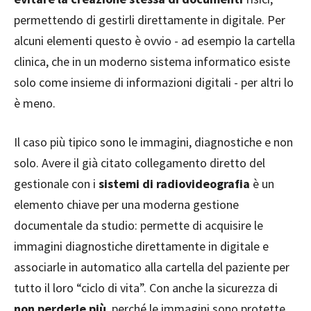
permettendo di gestirli direttamente in digitale. Per
alcuni elementi questo è ovvio - ad esempio la cartella
clinica, che in un moderno sistema informatico esiste
solo come insieme di informazioni digitali - per altri lo
è meno.
Il caso più tipico sono le immagini, diagnostiche e non
solo. Avere il già citato collegamento diretto del
gestionale con i
sistemi di radiovideografia
è un
elemento chiave per una moderna gestione
documentale da studio: permette di acquisire le
immagini diagnostiche direttamente in digitale e
associarle in automatico alla cartella del paziente per
tutto il loro “ciclo di vita”. Con anche la sicurezza di
non perderle più
, perché le immagini sono protette