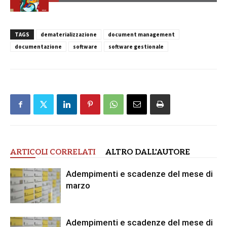
TAGS
dematerializzazione
document management
documentazione
software
software gestionale
ARTICOLI CORRELATI
ALTRO DALL'AUTORE
Adempimenti e scadenze del mese di
marzo
Adempimenti e scadenze del mese di