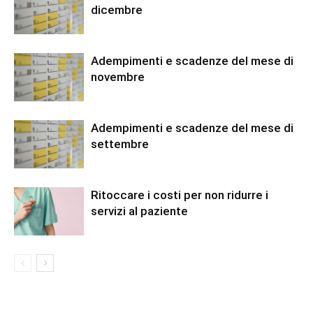
dicembre
Adempimenti e scadenze del mese di
novembre
Adempimenti e scadenze del mese di
settembre
Ritoccare i costi per non ridurre i
servizi al paziente