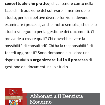
concettuale che pratico
, di cui tenere conto nella
fase di introduzione del software. I membri dello
studio, per le rispettive diverse funzioni, devono
esaminare i processi, anche molto semplici, che nello
studio si seguono per la gestione dei documenti. Chi
provvede a creare quali? Chi dovrebbe avere la
possibilità di consultarli? Chi ha la responsabilità di
tenerli aggiornati? Sono domande a cui dare una
risposta aiuta a
organizzare tutto il processo
di
gestione dei documenti nello studio.
Abbonati a Il Dentista
Moderno