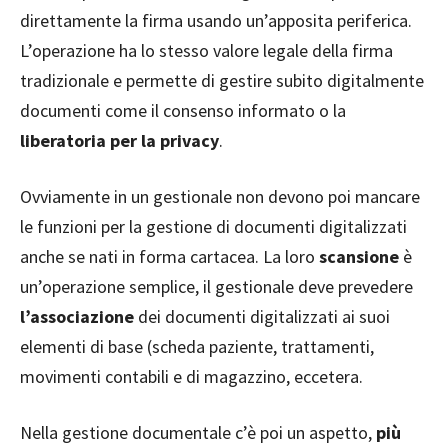
direttamente la firma usando un’apposita periferica.
L’operazione ha lo stesso valore legale della firma
tradizionale e permette di gestire subito digitalmente
documenti come il consenso informato o la
liberatoria per la privacy
.
Ovviamente in un gestionale non devono poi mancare
le funzioni per la gestione di documenti digitalizzati
anche se nati in forma cartacea. La loro
scansione
è
un’operazione semplice, il gestionale deve prevedere
l’associazione
dei documenti digitalizzati ai suoi
elementi di base (scheda paziente, trattamenti,
movimenti contabili e di magazzino, eccetera.
Nella gestione documentale c’è poi un aspetto,
più