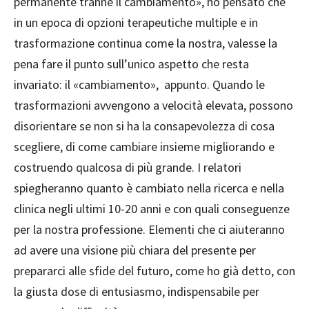
permanente tranne il cambiamento», ho pensato che
in un epoca di opzioni terapeutiche multiple e in
trasformazione continua come la nostra, valesse la
pena fare il punto sull’unico aspetto che resta
invariato: il «cambiamento», appunto. Quando le
trasformazioni avvengono a velocità elevata, possono
disorientare se non si ha la consapevolezza di cosa
scegliere, di come cambiare insieme migliorando e
costruendo qualcosa di più grande. I relatori
spiegheranno quanto è cambiato nella ricerca e nella
clinica negli ultimi 10-20 anni e con quali conseguenze
per la nostra professione. Elementi che ci aiuteranno
ad avere una visione più chiara del presente per
prepararci alle sfide del futuro, come ho già detto, con
la giusta dose di entusiasmo, indispensabile per