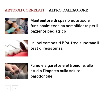
ARTICOLI CORRELATI
ALTRO DALL'AUTORE
Mantenitore di spazio estetico e
funzionale: tecnica semplificata per il
paziente pediatrico
I nuovi compositi BPA-free superano il
test di resistenza
Fumo e sigarette elettroniche: allo
studio l’impatto sulla salute
parodontale