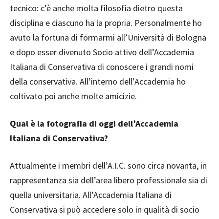
tecnico: c’è anche molta filosofia dietro questa
disciplina e ciascuno ha la propria. Personalmente ho
avuto la fortuna di formarmi all’Università di Bologna
e dopo esser divenuto Socio attivo dell’Accademia
Italiana di Conservativa di conoscere i grandi nomi
della conservativa. All’interno dell’Accademia ho
coltivato poi anche molte amicizie.
Qual è la fotografia di oggi dell’Accademia
Italiana di Conservativa?
Attualmente i membri dell’A.I.C. sono circa novanta, in
rappresentanza sia dell’area libero professionale sia di
quella universitaria. All’Accademia Italiana di
Conservativa si può accedere solo in qualità di socio