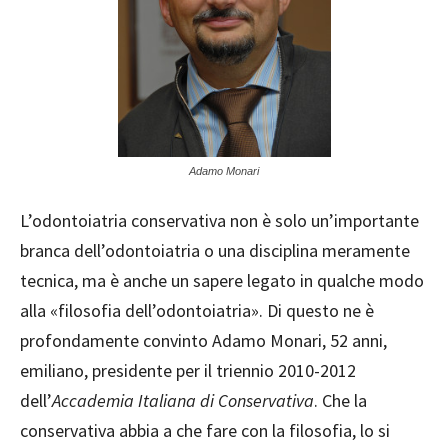
Adamo Monari
L’odontoiatria conservativa non è solo un’importante
branca dell’odontoiatria o una disciplina meramente
tecnica, ma è anche un sapere legato in qualche modo
alla «filosofia dell’odontoiatria». Di questo ne è
profondamente convinto Adamo Monari, 52 anni,
emiliano, presidente per il triennio 2010-2012
dell’
Accademia Italiana di Conservativa
. Che la
conservativa abbia a che fare con la filosofia, lo si