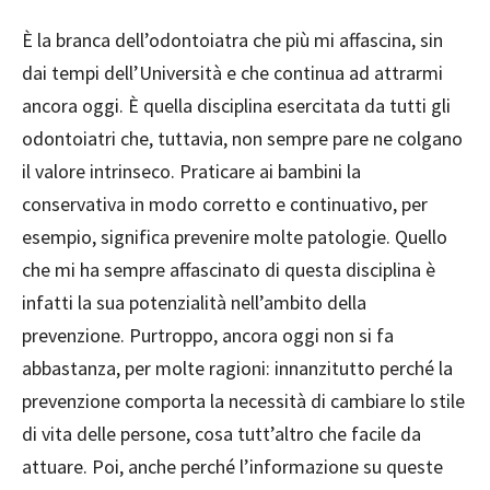
È la branca dell’odontoiatra che più mi affascina, sin
dai tempi dell’Università e che continua ad attrarmi
ancora oggi. È quella disciplina esercitata da tutti gli
odontoiatri che, tuttavia, non sempre pare ne colgano
il valore intrinseco. Praticare ai bambini la
conservativa in modo corretto e continuativo, per
esempio, significa prevenire molte patologie. Quello
che mi ha sempre affascinato di questa disciplina è
infatti la sua potenzialità nell’ambito della
prevenzione. Purtroppo, ancora oggi non si fa
abbastanza, per molte ragioni: innanzitutto perché la
prevenzione comporta la necessità di cambiare lo stile
di vita delle persone, cosa tutt’altro che facile da
attuare. Poi, anche perché l’informazione su queste