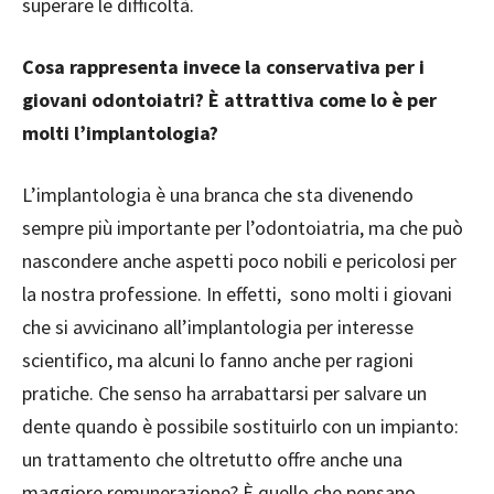
superare le difficoltà.
Cosa rappresenta invece la conservativa per i
giovani odontoiatri? È attrattiva come lo è per
molti l’implantologia?
L’implantologia è una branca che sta divenendo
sempre più importante per l’odontoiatria, ma che può
nascondere anche aspetti poco nobili e pericolosi per
la nostra professione. In effetti, sono molti i giovani
che si avvicinano all’implantologia per interesse
scientifico, ma alcuni lo fanno anche per ragioni
pratiche. Che senso ha arrabattarsi per salvare un
dente quando è possibile sostituirlo con un impianto:
un trattamento che oltretutto offre anche una
maggiore remunerazione? È quello che pensano,