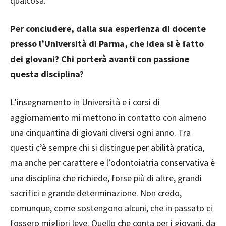
qualcosa.
Per concludere, dalla sua esperienza di docente
presso l’Università di Parma, che idea si è fatto
dei giovani? Chi porterà avanti con passione
questa disciplina?
L’insegnamento in Università e i corsi di
aggiornamento mi mettono in contatto con almeno
una cinquantina di giovani diversi ogni anno. Tra
questi c’è sempre chi si distingue per abilità pratica,
ma anche per carattere e l’odontoiatria conservativa è
una disciplina che richiede, forse più di altre, grandi
sacrifici e grande determinazione. Non credo,
comunque, come sostengono alcuni, che in passato ci
fossero migliori leve. Quello che conta per i giovani, da