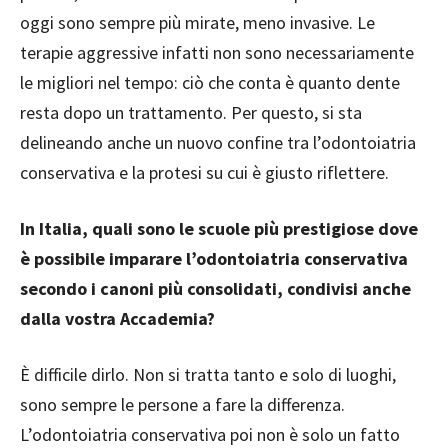
oggi sono sempre più mirate, meno invasive. Le
terapie aggressive infatti non sono necessariamente
le migliori nel tempo: ciò che conta è quanto dente
resta dopo un trattamento. Per questo, si sta
delineando anche un nuovo confine tra l’odontoiatria
conservativa e la protesi su cui è giusto riflettere.
In Italia, quali sono le scuole più prestigiose dove
è possibile imparare l’odontoiatria conservativa
secondo i canoni più consolidati, condivisi anche
dalla vostra Accademia?
È difficile dirlo. Non si tratta tanto e solo di luoghi,
sono sempre le persone a fare la differenza.
L’odontoiatria conservativa poi non è solo un fatto