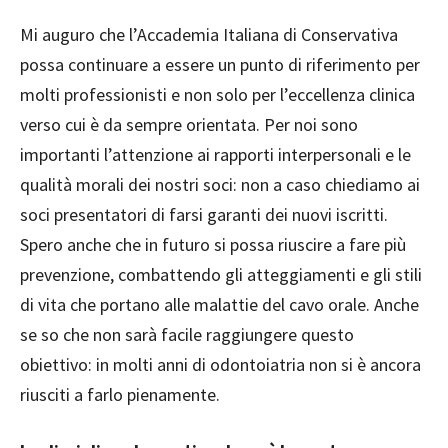
Mi auguro che l’Accademia Italiana di Conservativa
possa continuare a essere un punto di riferimento per
molti professionisti e non solo per l’eccellenza clinica
verso cui è da sempre orientata. Per noi sono
importanti l’attenzione ai rapporti interpersonali e le
qualità morali dei nostri soci: non a caso chiediamo ai
soci presentatori di farsi garanti dei nuovi iscritti.
Spero anche che in futuro si possa riuscire a fare più
prevenzione, combattendo gli atteggiamenti e gli stili
di vita che portano alle malattie del cavo orale. Anche
se so che non sarà facile raggiungere questo
obiettivo: in molti anni di odontoiatria non si è ancora
riusciti a farlo pienamente.