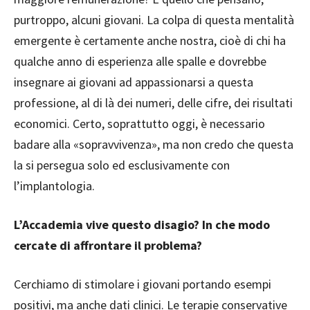
purtroppo, alcuni giovani. La colpa di questa mentalità
emergente è certamente anche nostra, cioè di chi ha
qualche anno di esperienza alle spalle e dovrebbe
insegnare ai giovani ad appassionarsi a questa
professione, al di là dei numeri, delle cifre, dei risultati
economici. Certo, soprattutto oggi, è necessario
badare alla «sopravvivenza», ma non credo che questa
la si persegua solo ed esclusivamente con
l’implantologia.
L’Accademia vive questo disagio? In che modo
cercate di affrontare il problema?
Cerchiamo di stimolare i giovani portando esempi
positivi, ma anche dati clinici. Le terapie conservative