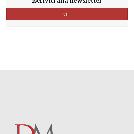
Iscriviti alla newsletter
Vai