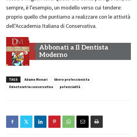
sempre, è l’esempio, un modello verso cui tendere:
proprio quello che puntiamo a realizzare con le attività
dell’Accademia Italiana di Conservativa.
Abbonati a Il Dentista
Moderno
TAGS
Adamo Monari
libero professionista
Odontoiatria conservativa
potenzialità