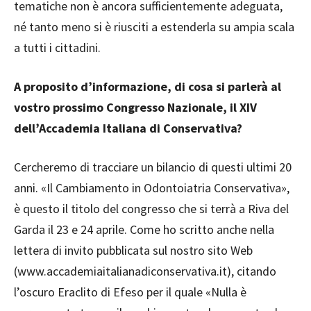
tematiche non è ancora sufficientemente adeguata,
né tanto meno si è riusciti a estenderla su ampia scala
a tutti i cittadini.
A proposito d’informazione, di cosa si parlerà al
vostro prossimo Congresso Nazionale, il XIV
dell’Accademia Italiana di Conservativa?
Cercheremo di tracciare un bilancio di questi ultimi 20
anni. «Il Cambiamento in Odontoiatria Conservativa»,
è questo il titolo del congresso che si terrà a Riva del
Garda il 23 e 24 aprile. Come ho scritto anche nella
lettera di invito pubblicata sul nostro sito Web
(www.accademiaitalianadiconservativa.it), citando
l’oscuro Eraclito di Efeso per il quale «Nulla è