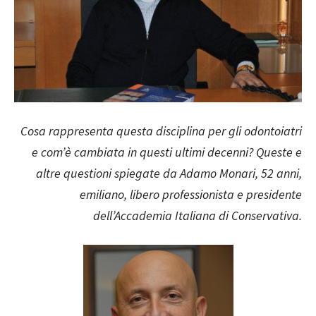
Cosa rappresenta questa disciplina per gli odontoiatri
e com’è cambiata in questi ultimi decenni? Queste e
altre questioni spiegate da Adamo Monari, 52 anni,
emiliano, libero professionista e presidente
dell’Accademia Italiana di Conservativa.