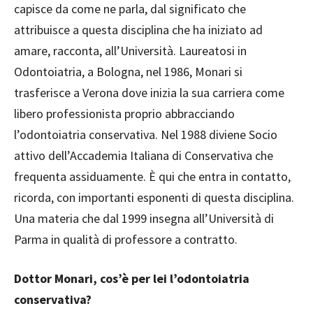
capisce da come ne parla, dal significato che
attribuisce a questa disciplina che ha iniziato ad
amare, racconta, all’Università. Laureatosi in
Odontoiatria, a Bologna, nel 1986, Monari si
trasferisce a Verona dove inizia la sua carriera come
libero professionista proprio abbracciando
l’odontoiatria conservativa. Nel 1988 diviene Socio
attivo dell’Accademia Italiana di Conservativa che
frequenta assiduamente. È qui che entra in contatto,
ricorda, con importanti esponenti di questa disciplina.
Una materia che dal 1999 insegna all’Università di
Parma in qualità di professore a contratto.
Dottor Monari, cos’è per lei l’odontoiatria
conservativa?