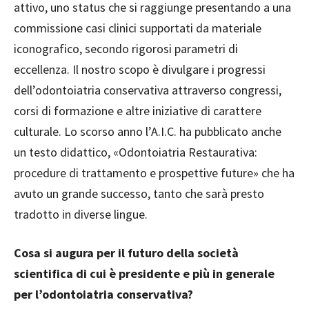
attivo, uno status che si raggiunge presentando a una
commissione casi clinici supportati da materiale
iconografico, secondo rigorosi parametri di
eccellenza. Il nostro scopo è divulgare i progressi
dell’odontoiatria conservativa attraverso congressi,
corsi di formazione e altre iniziative di carattere
culturale. Lo scorso anno l’A.I.C. ha pubblicato anche
un testo didattico, «Odontoiatria Restaurativa:
procedure di trattamento e prospettive future» che ha
avuto un grande successo, tanto che sarà presto
tradotto in diverse lingue.
Cosa si augura per il futuro della società
scientifica di cui è presidente e più in generale
per l’odontoiatria conservativa?