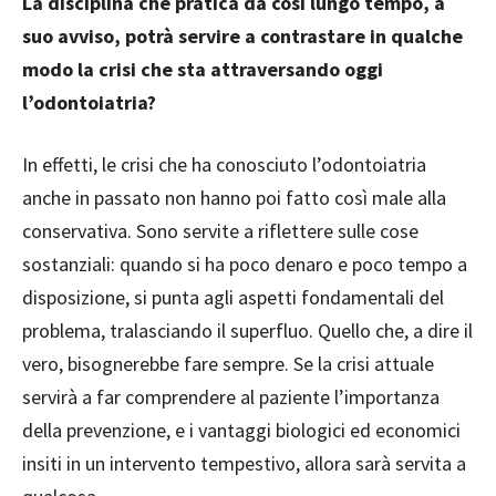
La disciplina che pratica da così lungo tempo, a
suo avviso, potrà servire a contrastare in qualche
modo la crisi che sta attraversando oggi
l’odontoiatria?
In effetti, le crisi che ha conosciuto l’odontoiatria
anche in passato non hanno poi fatto così male alla
conservativa. Sono servite a riflettere sulle cose
sostanziali: quando si ha poco denaro e poco tempo a
disposizione, si punta agli aspetti fondamentali del
problema, tralasciando il superfluo. Quello che, a dire il
vero, bisognerebbe fare sempre. Se la crisi attuale
servirà a far comprendere al paziente l’importanza
della prevenzione, e i vantaggi biologici ed economici
insiti in un intervento tempestivo, allora sarà servita a