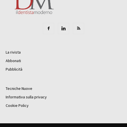
La rivista
Abbonati
Pubblicità
Tecniche Nuove
Informativa sulla privacy
Cookie Policy