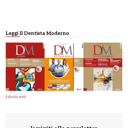
Leggi Il Dentista Moderno
Edicola web