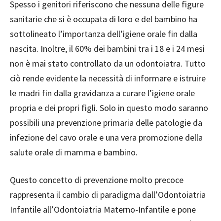
Spesso i genitori riferiscono che nessuna delle figure
sanitarie che si è occupata di loro e del bambino ha
sottolineato l’importanza dell’igiene orale fin dalla
nascita. Inoltre, il 60% dei bambini tra i 18 e i 24 mesi
non è mai stato controllato da un odontoiatra. Tutto
ciò rende evidente la necessità di informare e istruire
le madri fin dalla gravidanza a curare l’igiene orale
propria e dei propri figli. Solo in questo modo saranno
possibili una prevenzione primaria delle patologie da
infezione del cavo orale e una vera promozione della
salute orale di mamma e bambino.
Questo concetto di prevenzione molto precoce
rappresenta il cambio di paradigma dall’Odontoiatria
Infantile all’Odontoiatria Materno-Infantile e pone