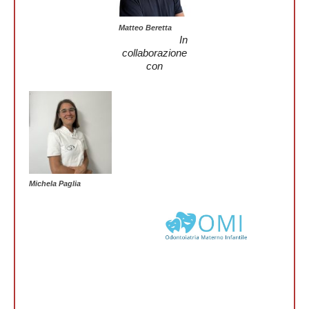
Matteo Beretta
In
collaborazione
con
Michela Paglia