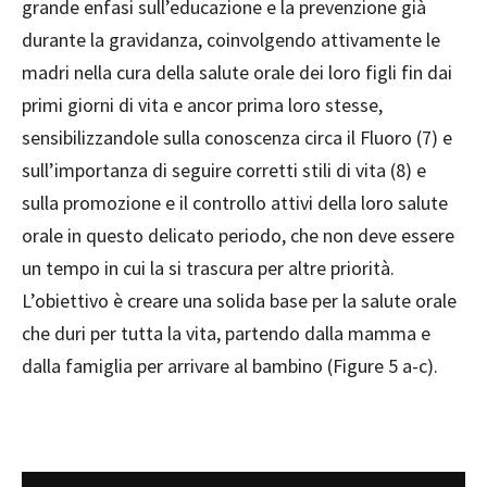
grande enfasi sull’educazione e la prevenzione già
durante la gravidanza, coinvolgendo attivamente le
madri nella cura della salute orale dei loro figli fin dai
primi giorni di vita e ancor prima loro stesse,
sensibilizzandole sulla conoscenza circa il Fluoro (7) e
sull’importanza di seguire corretti stili di vita (8) e
sulla promozione e il controllo attivi della loro salute
orale in questo delicato periodo, che non deve essere
un tempo in cui la si trascura per altre priorità.
L’obiettivo è creare una solida base per la salute orale
che duri per tutta la vita, partendo dalla mamma e
dalla famiglia per arrivare al bambino (Figure 5 a-c).