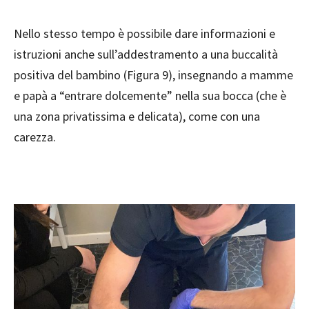
Nello stesso tempo è possibile dare informazioni e
istruzioni anche sull’addestramento a una buccalità
positiva del bambino (Figura 9), insegnando a mamme
e papà a “entrare dolcemente” nella sua bocca (che è
una zona privatissima e delicata), come con una
carezza.