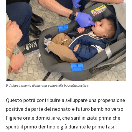
9. Addestramento di mamma e papà alla buccalità positiva
Questo potrà contribuire a sviluppare una propensione
positiva da parte del neonato e futuro bambino verso
l’igiene orale domiciliare, che sarà iniziata prima che
spunti il primo dentino e già durante le prime fasi