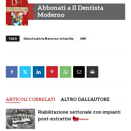
Abbonati a Il Dentista
Moderno
TAGS
Odontoiatria Materno-Infantile
OMI
ARTICOLI CORRELATI
ALTRO DALL'AUTORE
Riabilitazione settoriale con impianti
post-estrattivi