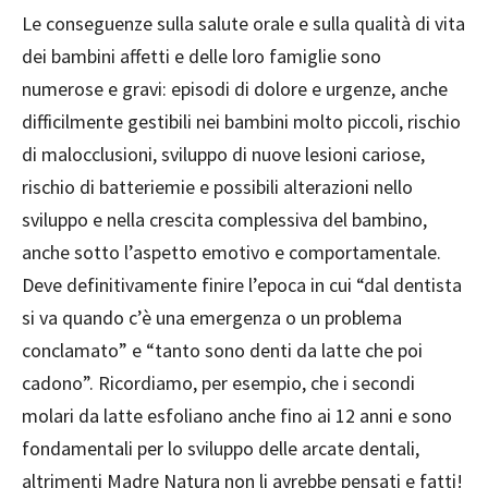
Le conseguenze sulla salute orale e sulla qualità di vita
dei bambini affetti e delle loro famiglie sono
numerose e gravi: episodi di dolore e urgenze, anche
difficilmente gestibili nei bambini molto piccoli, rischio
di malocclusioni, sviluppo di nuove lesioni cariose,
rischio di batteriemie e possibili alterazioni nello
sviluppo e nella crescita complessiva del bambino,
anche sotto l’aspetto emotivo e comportamentale.
Deve definitivamente finire l’epoca in cui “dal dentista
si va quando c’è una emergenza o un problema
conclamato” e “tanto sono denti da latte che poi
cadono”. Ricordiamo, per esempio, che i secondi
molari da latte esfoliano anche fino ai 12 anni e sono
fondamentali per lo sviluppo delle arcate dentali,
altrimenti Madre Natura non li avrebbe pensati e fatti!