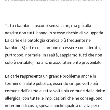
Tutti i bambini nascono senza carie, ma già alla
nascita non tutti hanno lo stesso rischio di svilupparla.
La carie è la patologia cronica più frequente nei
bambini (3) ed è così comune da essere considerata,
purtroppo, normale. In realtà, sappiamo tutti che non
solo è evitabile, ma anche assolutamente prevenibile.
La carie rappresenta un grande problema anche in
termini di salute pubblica, essendo cinque volte più
comune dell’asma e sette volte più comune della rinite
allergica, con tutte le implicazioni che ne conseguono
in termini di costi, spesa e anche qualità di vita per i