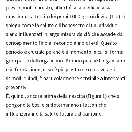
presto, molto presto, affinché la sua efficacia sia
massima. La teoria dei primi 1000 giorni di vita (1-2) ci
spiega come la salute e il benessere di un individuo
siano influenzati in larga misura da ciò che accade dal
concepimento fino al secondo anno di età. Questo
periodo è cruciale perché è il momento in cui si forma
gran parte dell’organismo. Proprio perché l’organismo
è in formazione, esso è più plastico e reattivo agli
stimoli; quindi, è particolarmente sensibile a interventi
preventivi.
È, quindi, ancora prima della nascita (Figura 1) che si
pongono le basi e si determinano i fattori che
influenzeranno la salute futura del bambino.