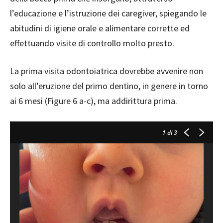
l’educazione e l’istruzione dei caregiver, spiegando le
abitudini di igiene orale e alimentare corrette ed
effettuando visite di controllo molto presto.
La prima visita odontoiatrica dovrebbe avvenire non
solo all’eruzione del primo dentino, in genere in torno
ai 6 mesi (Figure 6 a-c), ma addirittura prima.
1
di 3