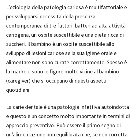
L’eziologia della patologia cariosa è multifattoriale e
per svilupparsi necessita della presenza
contemporanea di tre fattori: batteri ad alta attività
cariogena, un ospite suscettibile e una dieta ricca di
zuccheri. Il bambino è un ospite suscettibile allo
sviluppo di lesioni cariose se la sua igiene orale e
alimentare non sono curate correttamente. Spesso è
la madre o sono le figure molto vicine al bambino
(caregiver) che si occupano di questi aspetti
quotidiani.
La carie dentale è una patologia infettiva autoindotta
e questo è un concetto molto importante in termini di
approccio preventivo. Può essere il primo segno di
un’alimentazione non equilibrata che, se non corretta