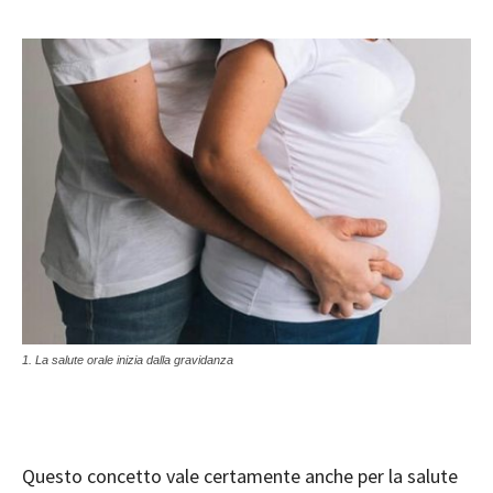
1. La salute orale inizia dalla gravidanza
Questo concetto vale certamente anche per la salute