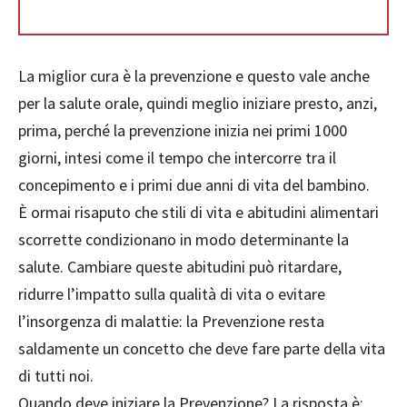
La miglior cura è la prevenzione e questo vale anche
per la salute orale, quindi meglio iniziare presto, anzi,
prima, perché la prevenzione inizia nei primi 1000
giorni, intesi come il tempo che intercorre tra il
concepimento e i primi due anni di vita del bambino.
È ormai risaputo che stili di vita e abitudini alimentari
scorrette condizionano in modo determinante la
salute. Cambiare queste abitudini può ritardare,
ridurre l’impatto sulla qualità di vita o evitare
l’insorgenza di malattie: la Prevenzione resta
saldamente un concetto che deve fare parte della vita
di tutti noi.
Quando deve iniziare la Prevenzione? La risposta è: