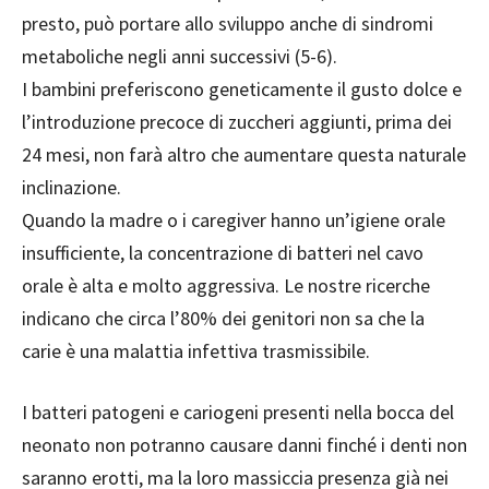
presto, può portare allo sviluppo anche di sindromi
metaboliche negli anni successivi (5-6).
I bambini preferiscono geneticamente il gusto dolce e
l’introduzione precoce di zuccheri aggiunti, prima dei
24 mesi, non farà altro che aumentare questa naturale
inclinazione.
Quando la madre o i caregiver hanno un’igiene orale
insufficiente, la concentrazione di batteri nel cavo
orale è alta e molto aggressiva. Le nostre ricerche
indicano che circa l’80% dei genitori non sa che la
carie è una malattia infettiva trasmissibile.
I batteri patogeni e cariogeni presenti nella bocca del
neonato non potranno causare danni finché i denti non
saranno erotti, ma la loro massiccia presenza già nei