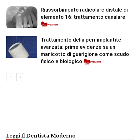
Riassorbimento radicolare distale di
elemento 16: trattamento canalare
Premium
Trattamento della peri-implantite
avanzata: prime evidenze su un
manicotto di guarigione come scudo
fisico e biologico
Leggi Il Dentista Moderno