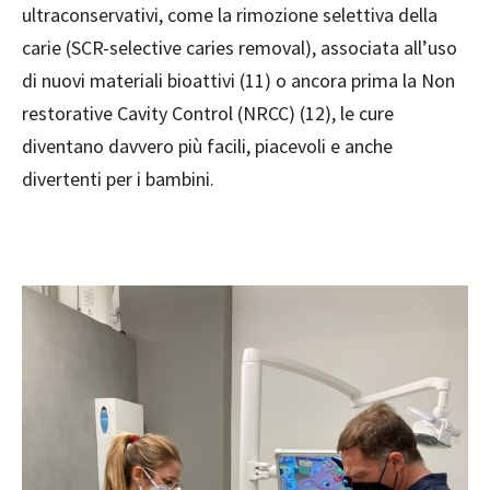
ultraconservativi, come la rimozione selettiva della
carie (SCR-selective caries removal), associata all’uso
di nuovi materiali bioattivi (11) o ancora prima la Non
restorative Cavity Control (NRCC) (12), le cure
diventano davvero più facili, piacevoli e anche
divertenti per i bambini.