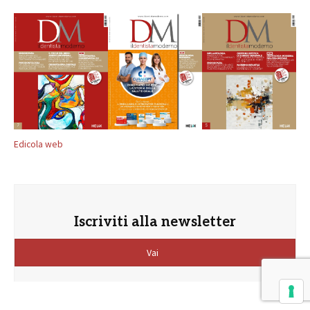
Edicola web
Iscriviti alla newsletter
Vai