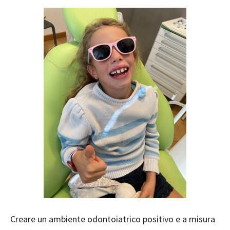
Creare un ambiente odontoiatrico positivo e a misura