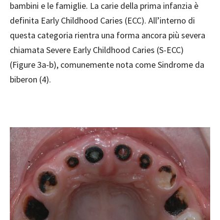
bambini e le famiglie. La carie della prima infanzia è
definita Early Childhood Caries (ECC). All’interno di
questa categoria rientra una forma ancora più severa
chiamata Severe Early Childhood Caries (S-ECC)
(Figure 3a-b), comunemente nota come Sindrome da
biberon (4).