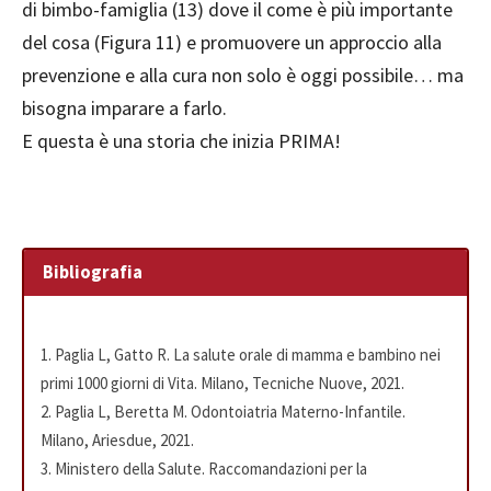
di bimbo-famiglia (13) dove il come è più importante
del cosa (Figura 11) e promuovere un approccio alla
prevenzione e alla cura non solo è oggi possibile… ma
bisogna imparare a farlo.
E questa è una storia che inizia PRIMA!
Bibliografia
1. Paglia L, Gatto R. La salute orale di mamma e bambino nei
primi 1000 giorni di Vita. Milano, Tecniche Nuove, 2021.
2. Paglia L, Beretta M. Odontoiatria Materno-Infantile.
Milano, Ariesdue, 2021.
3. Ministero della Salute. Raccomandazioni per la