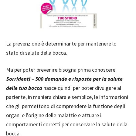
La prevenzione è determinante per mantenere lo
stato di salute della bocca.
Ma per poter prevenire bisogna prima conoscere.
Sorridenti – 500 domande e risposte per la salute
delle tua bocca
nasce quindi per poter divulgare al
paziente, in maniera chiara e semplice, le informazioni
che gli permettono di comprendere la funzione degli
organi e l’origine delle malattie e attuare i
comportamenti corretti per conservare la salute della
bocca.