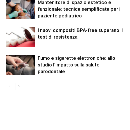
Mantenitore di spazio estetico e
funzionale: tecnica semplificata per il
paziente pediatrico
I nuovi compositi BPA-free superano il
test di resistenza
Fumo e sigarette elettroniche: allo
studio l’impatto sulla salute
parodontale