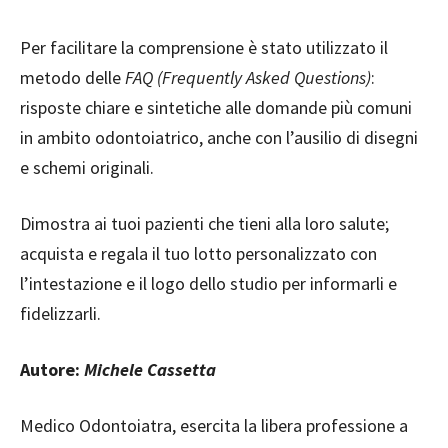
Per facilitare la comprensione è stato utilizzato il
metodo delle
FAQ (Frequently Asked Questions)
:
risposte chiare e sintetiche alle domande più comuni
in ambito odontoiatrico, anche con l’ausilio di disegni
e schemi originali.
Dimostra ai tuoi pazienti che tieni alla loro salute;
acquista e regala il tuo lotto personalizzato con
l’intestazione e il logo dello studio per informarli e
fidelizzarli.
Autore:
Michele Cassetta
Medico Odontoiatra, esercita la libera professione a