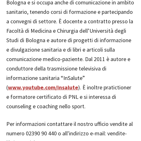
Bologna e si occupa anche di comunicazione in ambito
sanitario, tenendo corsi di formazione e partecipando
a convegni di settore. È docente a contratto presso la
Facoltà di Medicina e Chirurgia dell’Università degli
Studi di Bologna e autore di progetti di informazione
e divulgazione sanitaria e di libri e articoli sulla
comunicazione medico-paziente. Dal 2011 è autore e
conduttore della trasmissione televisiva di
informazione sanitaria “InSalute”
(
www.youtube.com/insalute
). È inoltre pratictioner
e formatore certificato di PNL e si interessa di
counseling e coaching nello sport.
Per informazioni contattare il nostro ufficio vendite al
numero 02390 90 440 o all'indirizzo e-mail: vendite-