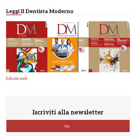
Leggi Il Dentista Moderno
Edicola web
Iscriviti alla newsletter
Vai