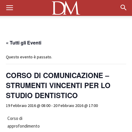
« Tutti gli Eventi
Questo evento è passato.
CORSO DI COMUNICAZIONE –
STRUMENTI VINCENTI PER LO
STUDIO DENTISTICO
19 Febbraio 2016 @ 08:00
-
20 Febbraio 2016 @ 17:00
Corso di
approfondimento