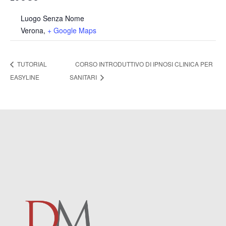
Luogo Senza Nome
Verona
,
+ Google Maps
TUTORIAL
CORSO INTRODUTTIVO DI IPNOSI CLINICA PER
EASYLINE
SANITARI