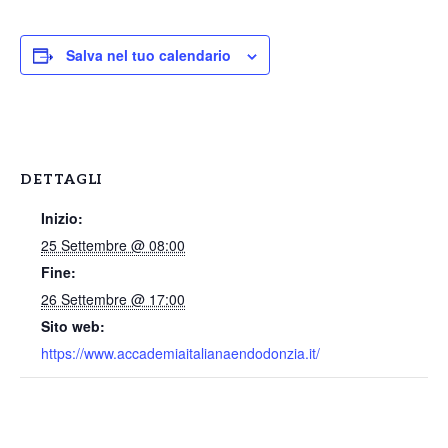
Salva nel tuo calendario
DETTAGLI
Inizio:
25 Settembre @ 08:00
Fine:
26 Settembre @ 17:00
Sito web:
https://www.accademiaitalianaendodonzia.it/