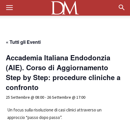
« Tutti gli Eventi
Accademia Italiana Endodonzia
(AIE). Corso di Aggiornamento
Step by Step: procedure cliniche a
confronto
25 Settembre @ 08:00
-
26 Settembre @ 17:00
Un focus sulla risoluzione di casi clinici attraverso un
approccio “passo dopo passo”.