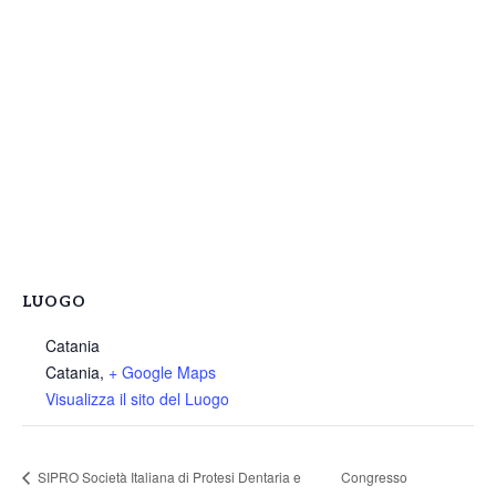
LUOGO
Catania
Catania
,
+ Google Maps
Visualizza il sito del Luogo
SIPRO Società Italiana di Protesi Dentaria e
Congresso