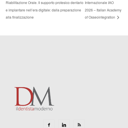
Riabilitazione Orale. Il supporto protesico dentario
Internazionale IAO
e implantare nell’era digitale: dalla preparazione
2026 – Italian Academy
alla finalizzazione
of Osseointegration