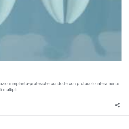
ilitazioni implanto-protesiche condotte con protocollo interamente
 multipli.