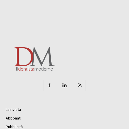
La rivista
Abbonati
Pubblicità