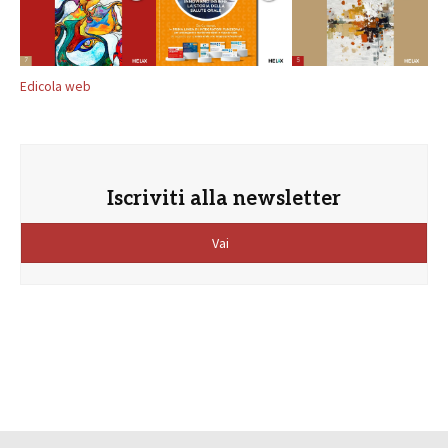
Edicola web
Iscriviti alla newsletter
Vai